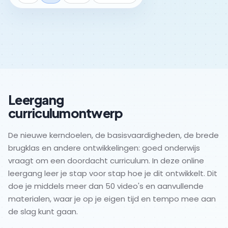
po
vo
mbo
hbo & wo
Leergang
curriculumontwerp
De nieuwe kerndoelen, de basisvaardigheden, de brede
brugklas en andere ontwikkelingen: goed onderwijs
vraagt om een doordacht curriculum. In deze online
leergang leer je stap voor stap hoe je dit ontwikkelt. Dit
doe je middels meer dan 50 video's en aanvullende
materialen, waar je op je eigen tijd en tempo mee aan
de slag kunt gaan.