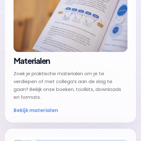
Materialen
Zoek je praktische materialen om je te
verdiepen of met collega’s aan de slag te
gaan? Bekijk onze boeken, toolkits, downloads
en formats.
Bekijk materialen