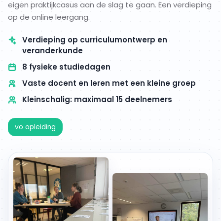
eigen praktijkcasus aan de slag te gaan. Een verdieping
op de online leergang.
Verdieping op curriculumontwerp en
veranderkunde
8 fysieke studiedagen
Vaste docent en leren met een kleine groep
Kleinschalig: maximaal 15 deelnemers
vo opleiding