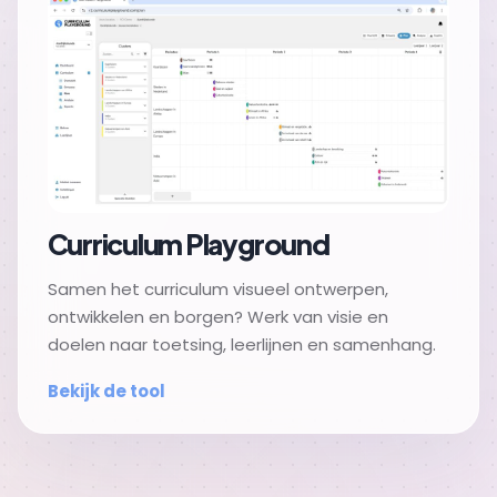
Curriculum Playground
Samen het curriculum visueel ontwerpen,
ontwikkelen en borgen? Werk van visie en
doelen naar toetsing, leerlijnen en samenhang.
Bekijk de tool