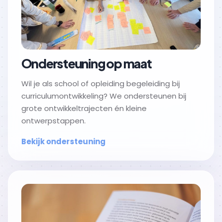
Ondersteuning op maat
Wil je als school of opleiding begeleiding bij
curriculumontwikkeling? We ondersteunen bij
grote ontwikkeltrajecten én kleine
ontwerpstappen.
Bekijk ondersteuning