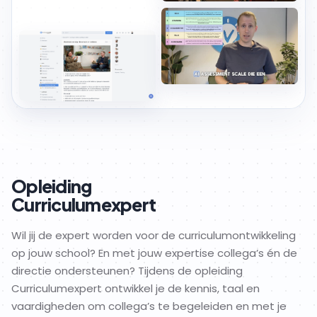
Opleiding
Curriculumexpert
Wil jij de expert worden voor de curriculumontwikkeling
op jouw school? En met jouw expertise collega’s én de
directie ondersteunen? Tijdens de opleiding
Curriculumexpert ontwikkel je de kennis, taal en
vaardigheden om collega’s te begeleiden en met je