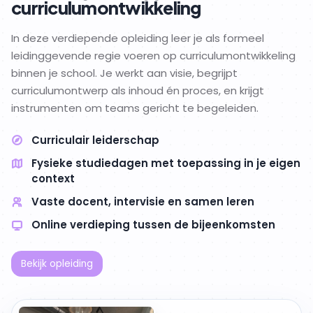
curriculumontwikkeling
In deze verdiepende opleiding leer je als formeel
leidinggevende regie voeren op curriculumontwikkeling
binnen je school. Je werkt aan visie, begrijpt
curriculumontwerp als inhoud én proces, en krijgt
instrumenten om teams gericht te begeleiden.
Curriculair leiderschap
Fysieke studiedagen met toepassing in je eigen
context
Vaste docent, intervisie en samen leren
Online verdieping tussen de bijeenkomsten
Bekijk opleiding