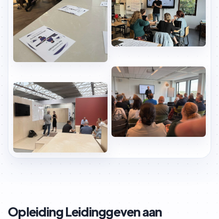
Opleiding Leidinggeven aan