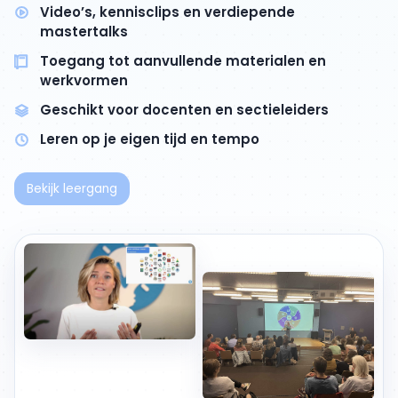
Video’s, kennisclips en verdiepende
mastertalks
Toegang tot aanvullende materialen en
werkvormen
Geschikt voor docenten en sectieleiders
Leren op je eigen tijd en tempo
Bekijk leergang