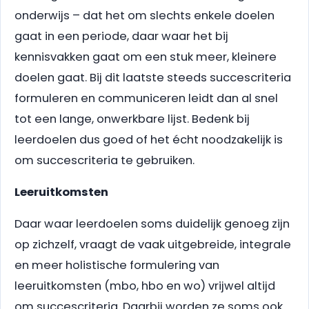
onderwijs – dat het om slechts enkele doelen
gaat in een periode, daar waar het bij
kennisvakken gaat om een stuk meer, kleinere
doelen gaat. Bij dit laatste steeds succescriteria
formuleren en communiceren leidt dan al snel
tot een lange, onwerkbare lijst. Bedenk bij
leerdoelen dus goed of het écht noodzakelijk is
om succescriteria te gebruiken.
Leeruitkomsten
Daar waar leerdoelen soms duidelijk genoeg zijn
op zichzelf, vraagt de vaak uitgebreide, integrale
en meer holistische formulering van
leeruitkomsten (mbo, hbo en wo) vrijwel altijd
om succescriteria. Daarbij worden ze soms ook