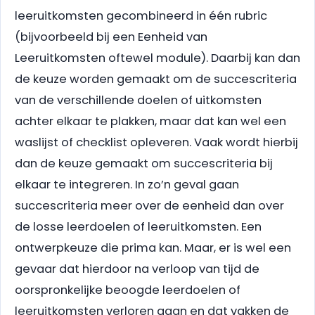
leeruitkomsten gecombineerd in één rubric
(bijvoorbeeld bij een Eenheid van
Leeruitkomsten oftewel module). Daarbij kan dan
de keuze worden gemaakt om de succescriteria
van de verschillende doelen of uitkomsten
achter elkaar te plakken, maar dat kan wel een
waslijst of checklist opleveren. Vaak wordt hierbij
dan de keuze gemaakt om succescriteria bij
elkaar te integreren. In zo’n geval gaan
succescriteria meer over de eenheid dan over
de losse leerdoelen of leeruitkomsten. Een
ontwerpkeuze die prima kan. Maar, er is wel een
gevaar dat hierdoor na verloop van tijd de
oorspronkelijke beoogde leerdoelen of
leeruitkomsten verloren gaan en dat vakken de