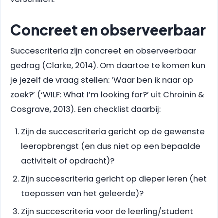
Concreet en observeerbaar
Succescriteria zijn concreet en observeerbaar
gedrag (Clarke, 2014). Om daartoe te komen kun
je jezelf de vraag stellen: ‘Waar ben ik naar op
zoek?’ (‘WILF: What I’m looking for?’ uit Chroinin &
Cosgrave, 2013). Een checklist daarbij:
Zijn de succescriteria gericht op de gewenste
leeropbrengst (en dus niet op een bepaalde
activiteit of opdracht)?
Zijn succescriteria gericht op dieper leren (het
toepassen van het geleerde)?
Zijn succescriteria voor de leerling/student