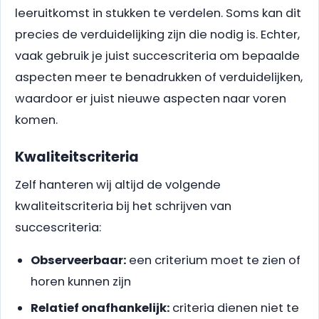
leeruitkomst in stukken te verdelen. Soms kan dit
precies de verduidelijking zijn die nodig is. Echter,
vaak gebruik je juist succescriteria om bepaalde
aspecten meer te benadrukken of verduidelijken,
waardoor er juist nieuwe aspecten naar voren
komen.
Kwaliteitscriteria
Zelf hanteren wij altijd de volgende
kwaliteitscriteria bij het schrijven van
succescriteria:
Observeerbaar:
een criterium moet te zien of
horen kunnen zijn
Relatief onafhankelijk:
criteria dienen niet te