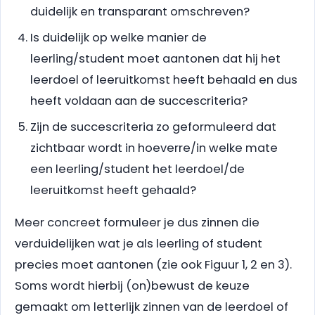
duidelijk en transparant omschreven?
Is duidelijk op welke manier de
leerling/student moet aantonen dat hij het
leerdoel of leeruitkomst heeft behaald en dus
heeft voldaan aan de succescriteria?
Zijn de succescriteria zo geformuleerd dat
zichtbaar wordt in hoeverre/in welke mate
een leerling/student het leerdoel/de
leeruitkomst heeft gehaald?
Meer concreet formuleer je dus zinnen die
verduidelijken wat je als leerling of student
precies moet aantonen (zie ook Figuur 1, 2 en 3).
Soms wordt hierbij (on)bewust de keuze
gemaakt om letterlijk zinnen van de leerdoel of