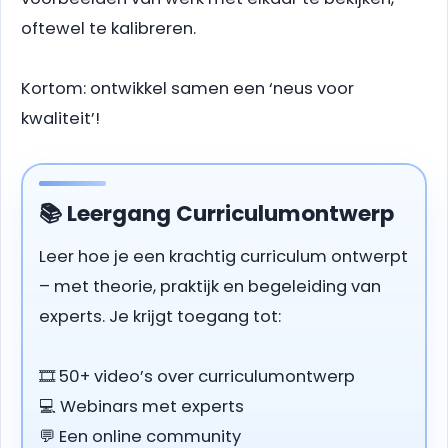
oftewel te kalibreren.
Kortom: ontwikkel samen een ‘neus voor
kwaliteit’!
📚 Leergang Curriculumontwerp
Leer hoe je een krachtig curriculum ontwerpt
– met theorie, praktijk en begeleiding van
experts. Je krijgt toegang tot:
🎞️ 50+ video’s over curriculumontwerp
💻 Webinars met experts
💬 Een online community