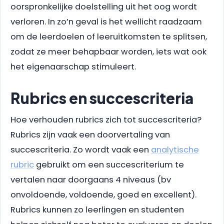
oorspronkelijke doelstelling uit het oog wordt
verloren. In zo’n geval is het wellicht raadzaam
om de leerdoelen of leeruitkomsten te splitsen,
zodat ze meer behapbaar worden, iets wat ook
het eigenaarschap stimuleert.
Rubrics en succescriteria
Hoe verhouden rubrics zich tot succescriteria?
Rubrics zijn vaak een doorvertaling van
succescriteria. Zo wordt vaak een
analytische
rubric
gebruikt om een succescriterium te
vertalen naar doorgaans 4 niveaus (bv
onvoldoende, voldoende, goed en excellent).
Rubrics kunnen zo leerlingen en studenten