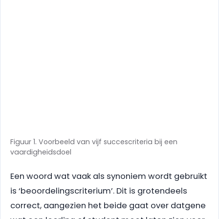
Figuur 1. Voorbeeld van vijf succescriteria bij een
vaardigheidsdoel
Een woord wat vaak als synoniem wordt gebruikt
is ‘beoordelingscriterium’. Dit is grotendeels
correct, aangezien het beide gaat over datgene