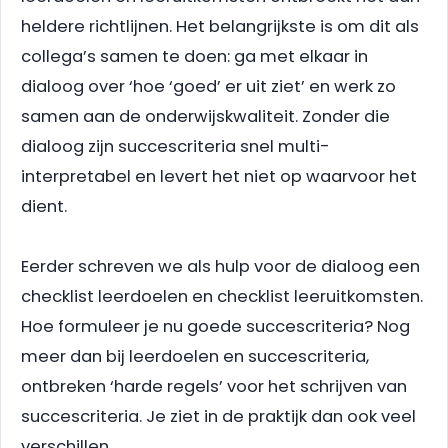
heldere richtlijnen. Het belangrijkste is om dit als
collega’s samen te doen: ga met elkaar in
dialoog over ‘hoe ‘goed’ er uit ziet’ en werk zo
samen aan de onderwijskwaliteit. Zonder die
dialoog zijn succescriteria snel multi-
interpretabel en levert het niet op waarvoor het
dient.
Eerder schreven we als hulp voor de dialoog een
checklist leerdoelen en checklist leeruitkomsten.
Hoe formuleer je nu goede succescriteria? Nog
meer dan bij leerdoelen en succescriteria,
ontbreken ‘harde regels’ voor het schrijven van
succescriteria. Je ziet in de praktijk dan ook veel
verschillen.