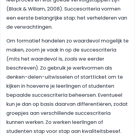
(Black & Wiliam, 2008). Succescriteria vormen
een eerste belangrijke stap: het verhelderen van
de verwachtingen.
Om formatief handelen zo waardevol mogelijk te
maken, zoom je vaak in op de succescriteria
(mits het waardevol is, zoals we eerder
beschreven). Zo gebruik je werkvormen als
denken-delen-uitwisselen of startticket om te
kijken in hoeverre je leerlingen of studenten
bepaalde succescriteria beheersen. Eventueel
kun je dan op basis daarvan differentiëren, zodat
groepjes aan verschillende succescriteria
kunnen werken. Zo werken leerlingen of
studenten stap voor stap aan kwaliteitsbesef.