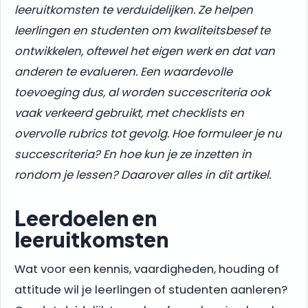
leeruitkomsten te verduidelijken. Ze helpen
leerlingen en studenten om kwaliteitsbesef te
ontwikkelen, oftewel het eigen werk en dat van
anderen te evalueren. Een waardevolle
toevoeging dus, al worden succescriteria ook
vaak verkeerd gebruikt, met checklists en
overvolle rubrics tot gevolg. Hoe formuleer je nu
succescriteria? En hoe kun je ze inzetten in
rondom je lessen? Daarover alles in dit artikel.
Leerdoelen en
leeruitkomsten
Wat voor een kennis, vaardigheden, houding of
attitude wil je leerlingen of studenten aanleren?