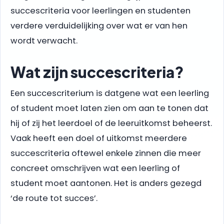
succescriteria voor leerlingen en studenten
verdere verduidelijking over wat er van hen
wordt verwacht.
Wat zijn succescriteria?
Een succescriterium is datgene wat een leerling
of student moet laten zien om aan te tonen dat
hij of zij het leerdoel of de leeruitkomst beheerst.
Vaak heeft een doel of uitkomst meerdere
succescriteria oftewel enkele zinnen die meer
concreet omschrijven wat een leerling of
student moet aantonen. Het is anders gezegd
‘de route tot succes’.