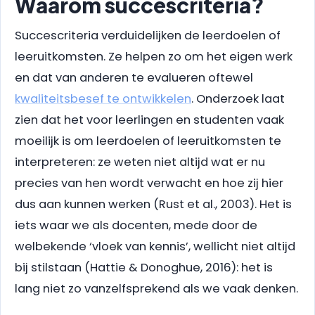
Waarom succescriteria?
Succescriteria verduidelijken de leerdoelen of
leeruitkomsten. Ze helpen zo om het eigen werk
en dat van anderen te evalueren oftewel
kwaliteitsbesef te ontwikkelen
. Onderzoek laat
zien dat het voor leerlingen en studenten vaak
moeilijk is om leerdoelen of leeruitkomsten te
interpreteren: ze weten niet altijd wat er nu
precies van hen wordt verwacht en hoe zij hier
dus aan kunnen werken (Rust et al., 2003). Het is
iets waar we als docenten, mede door de
welbekende ‘vloek van kennis’, wellicht niet altijd
bij stilstaan (Hattie & Donoghue, 2016): het is
lang niet zo vanzelfsprekend als we vaak denken.