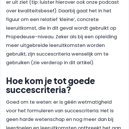
er uit ziet (tip: luister hierover ook onze podcast
over kwaliteitsbesef). Daarbij gaat het in het
figuur om een relatief ‘kleine’, concrete
leeruitkomst, die in dit geval wordt gebruikt op
Propedeuse-niveau. Zeker als bij een opleiding
meer uitgebreide leeruitkomsten worden
gebruikt, zijn succescriteria wenselijk om te
gebruiken (zie verderop in dit artikel).
Hoe kom je tot goede
succescriteria?
Goed om te weten: er is géén wetmatigheid
voor het formuleren van succescriteria. Het is
geen harde wetenschap en nog meer dan bij
leerdoelen en leeruitkomsten ontbreekt het aan