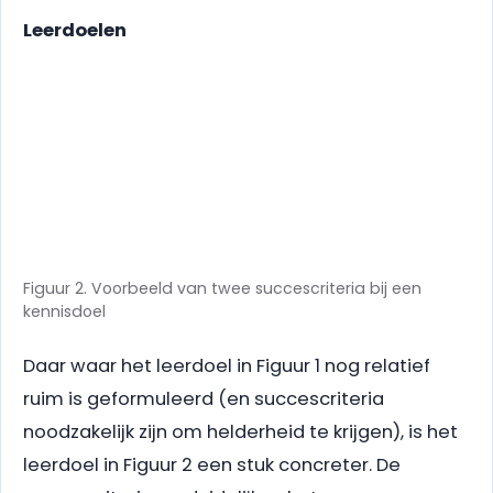
Leerdoelen
Figuur 2. Voorbeeld van twee succescriteria bij een
kennisdoel
Daar waar het leerdoel in Figuur 1 nog relatief
ruim is geformuleerd (en succescriteria
noodzakelijk zijn om helderheid te krijgen), is het
leerdoel in Figuur 2 een stuk concreter. De