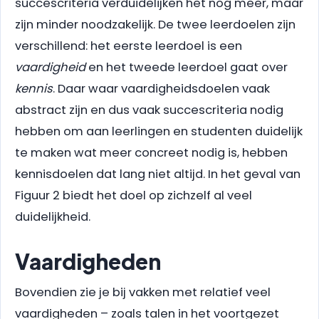
succescriteria verduidelijken het nog meer, maar
zijn minder noodzakelijk. De twee leerdoelen zijn
verschillend: het eerste leerdoel is een
vaardigheid
en het tweede leerdoel gaat over
kennis
. Daar waar vaardigheidsdoelen vaak
abstract zijn en dus vaak succescriteria nodig
hebben om aan leerlingen en studenten duidelijk
te maken wat meer concreet nodig is, hebben
kennisdoelen dat lang niet altijd. In het geval van
Figuur 2 biedt het doel op zichzelf al veel
duidelijkheid.
Vaardigheden
Bovendien zie je bij vakken met relatief veel
vaardigheden – zoals talen in het voortgezet