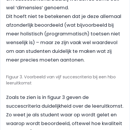
wel ‘dimensies’ genoemd.
Dit hoeft niet te betekenen dat je deze allemaal
afzonderlijk beoordeeld (wat bijvoorbeeld bij
meer holistisch (programmatisch) toetsen niet
wenselijk is) – maar ze zijn vaak wel waardevol
om aan studenten duidelijk te maken wat zij
meer precies moeten aantonen.
Figuur 3. Voorbeeld van vijf succescriteria bij een hbo
leeruitkomst
Zoals te zien is in figuur 3 geven de
succescriteria duidelijkheid over de leeruitkomst.
Zo weet je als student waar op wordt gelet en
waarop wordt beoordeeld, oftewel hoe kwaliteit