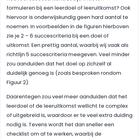
formuleren bij een leerdoel of leeruitkomst? Ook
hiervoor is onderwijskundig geen hard aantal te
noemen. In voorbeelden in de figuren hierboven
zie je 2 – 6 succescriteria bij een doel of
uitkomst. Een prettig aantal, waarbij wij vaak als
richtlijn 5 succescriteria meegeven. Veel minder
zou aanduiden dat het doel op zichzelf al
duidelijk genoeg is (zoals besproken rondom
Figuur 2).
Daarentegen zou veel meer aanduiden dat het
leerdoel of de leeruitkomst wellicht te complex
of uitgebreid is, waardoor er te veel extra duiding
nodig is. Tevens wordt het dan sneller een
checklist om af te werken, waarbij de