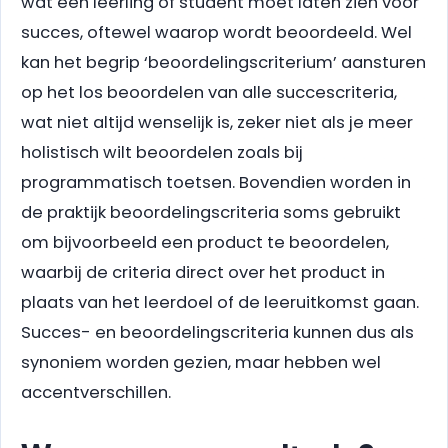
wat een leerling of student moet laten zien voor
succes, oftewel waarop wordt beoordeeld. Wel
kan het begrip ‘beoordelingscriterium’ aansturen
op het los beoordelen van alle succescriteria,
wat niet altijd wenselijk is, zeker niet als je meer
holistisch wilt beoordelen zoals bij
programmatisch toetsen. Bovendien worden in
de praktijk beoordelingscriteria soms gebruikt
om bijvoorbeeld een product te beoordelen,
waarbij de criteria direct over het product in
plaats van het leerdoel of de leeruitkomst gaan.
Succes- en beoordelingscriteria kunnen dus als
synoniem worden gezien, maar hebben wel
accentverschillen.