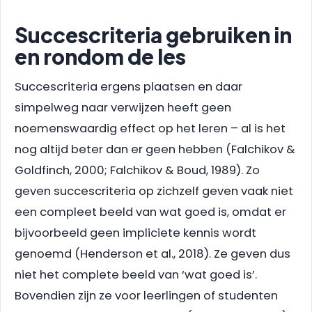
Succescriteria gebruiken in
en rondom de les
Succescriteria ergens plaatsen en daar
simpelweg naar verwijzen heeft geen
noemenswaardig effect op het leren – al is het
nog altijd beter dan er geen hebben (Falchikov &
Goldfinch, 2000; Falchikov & Boud, 1989). Zo
geven succescriteria op zichzelf geven vaak niet
een compleet beeld van wat goed is, omdat er
bijvoorbeeld geen impliciete kennis wordt
genoemd (Henderson et al., 2018). Ze geven dus
niet het complete beeld van ‘wat goed is’.
Bovendien zijn ze voor leerlingen of studenten