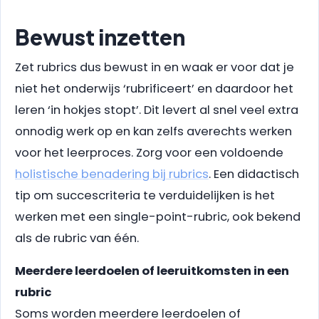
Bewust inzetten
Zet rubrics dus bewust in en waak er voor dat je
niet het onderwijs ‘rubrificeert’ en daardoor het
leren ‘in hokjes stopt’. Dit levert al snel veel extra
onnodig werk op en kan zelfs averechts werken
voor het leerproces. Zorg voor een voldoende
holistische benadering bij rubrics
. Een didactisch
tip om succescriteria te verduidelijken is het
werken met een single-point-rubric, ook bekend
als de rubric van één.
Meerdere leerdoelen of leeruitkomsten in een
rubric
Soms worden meerdere leerdoelen of