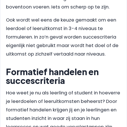
boventoon voeren. Iets om scherp op te zijn.
Ook wordt wel eens de keuze gemaakt om een
leerdoel of leeruitkomst in 3-4 niveaus te
formuleren. In zo’n geval worden succescriteria
eigenlijk niet gebruikt maar wordt het doel of de
uitkomst op zichzelf vertaald naar niveaus.
Formatief handelen en
succescriteria
Hoe weet je nu als leerling of student in hoeverre
je leerdoelen of leeruitkomsten beheerst? Door
formatief handelen krijgen jij en je leerlingen en
studenten inzicht in waar zij staan in hun
leerproces en wat goede vervolgstappen zijn