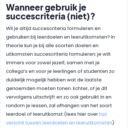
Wanneer gebruik je
succescriteria (niet)?
Wil je altijd succescriteria formuleren en
gebruiken bij leerdoelen en leeruitkomsten? In
theorie kun je bij alle soorten doelen en
uitkomsten succescriteria formuleren: je wilt
immers voor zowel jezelf, samen met je
collega’s en voor je leerlingen of studenten zo
duidelijk mogelijk hebben wat de laatste
genoemden moeten tonen. Echter, of je dit
vervolgens uitschrijft en zo ook gebruikt in en
rondom je lessen, zal afhangen van het soort
leerdoel of leeruitkomst (lees hier over
het
verschil tussen leerdoelen en leeruitkomsten
)