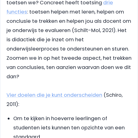
toetsen we? Concreet heeft toetsing
drie
functies
: toetsen helpen met leren, helpen om
conclusie te trekken en helpen jou als docent om
je onderwijs te evalueren (Schilt-Mol, 2021). Het
is didactiek die je inzet om het
onderwijsleerproces te ondersteunen en sturen.
Zoomen we in op het tweede aspect, het trekken
van conclusies, ten aanzien waarvan doen we dit
dan?
Vier doelen die je kunt onderscheiden
(Schiro,
2011):
Om te kijken in hoeverre leerlingen of
studenten iets kunnen ten opzichte van een
standaard