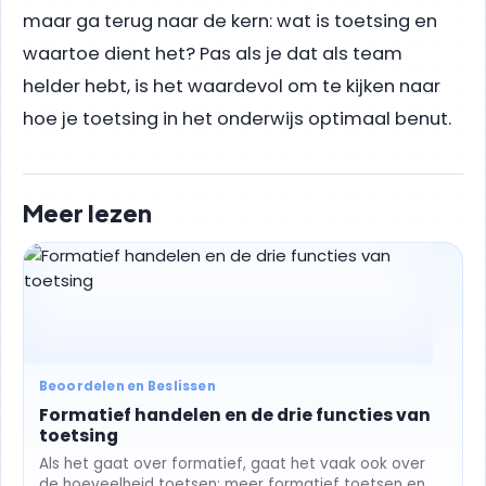
maar ga terug naar de kern: wat is toetsing en
waartoe dient het? Pas als je dat als team
helder hebt, is het waardevol om te kijken naar
hoe je toetsing in het onderwijs optimaal benut.
Meer lezen
Beoordelen en Beslissen
Formatief handelen en de drie functies van
toetsing
Als het gaat over formatief, gaat het vaak ook over
de hoeveelheid toetsen: meer formatief toetsen en