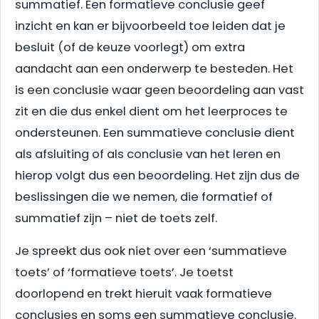
summatief. Een formatieve conclusie geef
inzicht en kan er bijvoorbeeld toe leiden dat je
besluit (of de keuze voorlegt) om extra
aandacht aan een onderwerp te besteden. Het
is een conclusie waar geen beoordeling aan vast
zit en die dus enkel dient om het leerproces te
ondersteunen. Een summatieve conclusie dient
als afsluiting of als conclusie van het leren en
hierop volgt dus een beoordeling. Het zijn dus de
beslissingen die we nemen, die formatief of
summatief zijn – niet de toets zelf.
Je spreekt dus ook niet over een ‘summatieve
toets’ of ‘formatieve toets’. Je toetst
doorlopend en trekt hieruit vaak formatieve
conclusies en soms een summatieve conclusie.