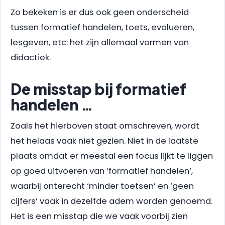
Zo bekeken is er dus ook geen onderscheid
tussen formatief handelen, toets, evalueren,
lesgeven, etc: het zijn allemaal vormen van
didactiek.
De misstap bij formatief
handelen …
Zoals het hierboven staat omschreven, wordt
het helaas vaak niet gezien. Niet in de laatste
plaats omdat er meestal een focus lijkt te liggen
op goed uitvoeren van ‘formatief handelen’,
waarbij onterecht ‘minder toetsen’ en ‘geen
cijfers’ vaak in dezelfde adem worden genoemd.
Het is een misstap die we vaak voorbij zien