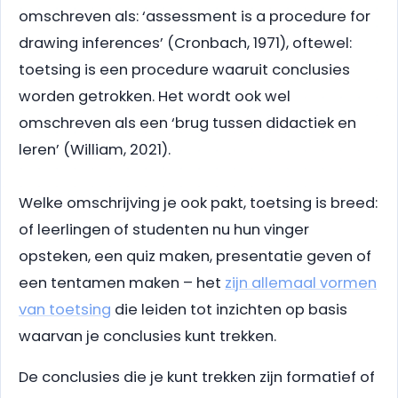
omschreven als: ‘assessment is a procedure for
drawing inferences’ (Cronbach, 1971), oftewel:
toetsing is een procedure waaruit conclusies
worden getrokken. Het wordt ook wel
omschreven als een ‘brug tussen didactiek en
leren’ (William, 2021).
Welke omschrijving je ook pakt, toetsing is breed:
of leerlingen of studenten nu hun vinger
opsteken, een quiz maken, presentatie geven of
een tentamen maken – het
zijn allemaal vormen
van toetsing
die leiden tot inzichten op basis
waarvan je conclusies kunt trekken.
De conclusies die je kunt trekken zijn formatief of