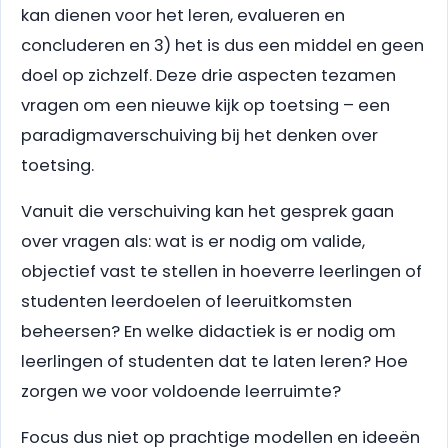
kan dienen voor het leren, evalueren en
concluderen en 3) het is dus een middel en geen
doel op zichzelf. Deze drie aspecten tezamen
vragen om een nieuwe kijk op toetsing – een
paradigmaverschuiving bij het denken over
toetsing.
Vanuit die verschuiving kan het gesprek gaan
over vragen als: wat is er nodig om valide,
objectief vast te stellen in hoeverre leerlingen of
studenten leerdoelen of leeruitkomsten
beheersen? En welke didactiek is er nodig om
leerlingen of studenten dat te laten leren? Hoe
zorgen we voor voldoende leerruimte?
Focus dus niet op prachtige modellen en ideeën