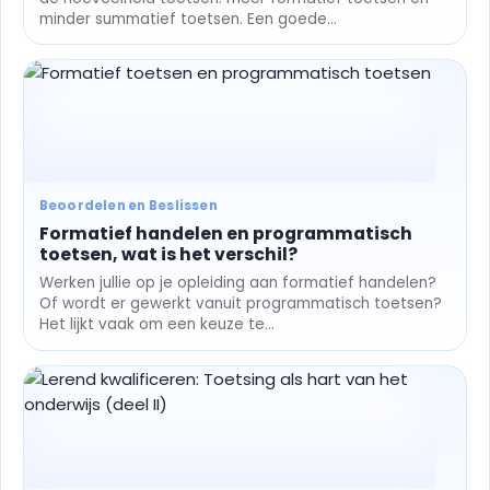
minder summatief toetsen. Een goede...
Beoordelen en Beslissen
Formatief handelen en programmatisch
toetsen, wat is het verschil?
Werken jullie op je opleiding aan formatief handelen?
Of wordt er gewerkt vanuit programmatisch toetsen?
Het lijkt vaak om een keuze te...