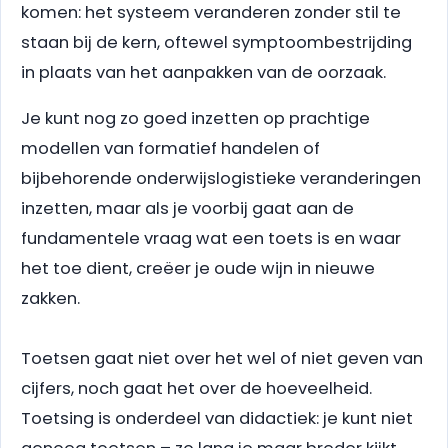
komen: het systeem veranderen zonder stil te
staan bij de kern, oftewel symptoombestrijding
in plaats van het aanpakken van de oorzaak.
Je kunt nog zo goed inzetten op prachtige
modellen van formatief handelen of
bijbehorende onderwijslogistieke veranderingen
inzetten, maar als je voorbij gaat aan de
fundamentele vraag wat een toets is en waar
het toe dient, creëer je oude wijn in nieuwe
zakken.
Toetsen gaat niet over het wel of niet geven van
cijfers, noch gaat het over de hoeveelheid.
Toetsing is onderdeel van didactiek: je kunt niet