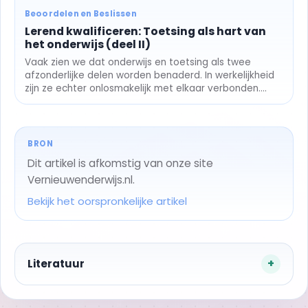
Beoordelen en Beslissen
Lerend kwalificeren: Toetsing als hart van
het onderwijs (deel II)
Vaak zien we dat onderwijs en toetsing als twee
afzonderlijke delen worden benaderd. In werkelijkheid
zijn ze echter onlosmakelijk met elkaar verbonden....
BRON
Dit artikel is afkomstig van onze site
Vernieuwenderwijs.nl.
Bekijk het oorspronkelijke artikel
Literatuur