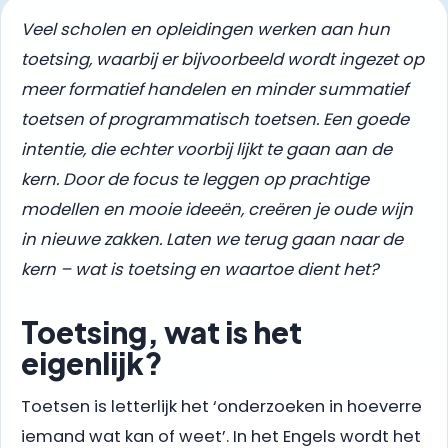
Veel scholen en opleidingen werken aan hun
toetsing, waarbij er bijvoorbeeld wordt ingezet op
meer formatief handelen en minder summatief
toetsen of programmatisch toetsen. Een goede
intentie, die echter voorbij lijkt te gaan aan de
kern. Door de focus te leggen op prachtige
modellen en mooie ideeën, creëren je oude wijn
in nieuwe zakken. Laten we terug gaan naar de
kern – wat is toetsing en waartoe dient het?
Toetsing, wat is het
eigenlijk?
Toetsen is letterlijk het ‘onderzoeken in hoeverre
iemand wat kan of weet’. In het Engels wordt het