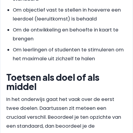
Om objectief vast te stellen in hoeverre een
leerdoel (leeruitkomst) is behaald
Om de ontwikkeling en behoefte in kaart te
brengen
Om leerlingen of studenten te stimuleren om
het maximale uit zichzelf te halen
Toetsen als doel of als
middel
In het onderwijs gaat het vaak over de eerst
twee doelen. Daartussen zit meteen een
cruciaal verschil. Beoordeel je ten opzichte van
een standaard, dan beoordeel je de