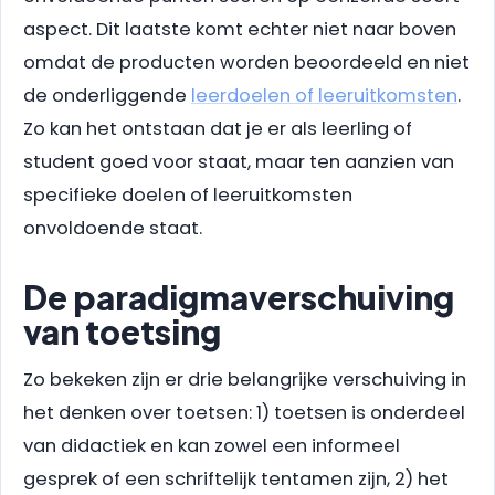
aspect. Dit laatste komt echter niet naar boven
omdat de producten worden beoordeeld en niet
de onderliggende
leerdoelen of leeruitkomsten
.
Zo kan het ontstaan dat je er als leerling of
student goed voor staat, maar ten aanzien van
specifieke doelen of leeruitkomsten
onvoldoende staat.
De paradigmaverschuiving
van toetsing
Zo bekeken zijn er drie belangrijke verschuiving in
het denken over toetsen: 1) toetsen is onderdeel
van didactiek en kan zowel een informeel
gesprek of een schriftelijk tentamen zijn, 2) het