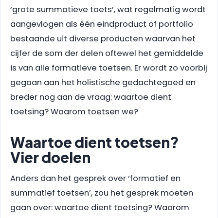
‘grote summatieve toets’, wat regelmatig wordt
aangevlogen als één eindproduct of portfolio
bestaande uit diverse producten waarvan het
cijfer de som der delen oftewel het gemiddelde
is van alle formatieve toetsen. Er wordt zo voorbij
gegaan aan het holistische gedachtegoed en
breder nog aan de vraag: waartoe dient
toetsing? Waarom toetsen we?
Waartoe dient toetsen?
Vier doelen
Anders dan het gesprek over ‘formatief en
summatief toetsen’, zou het gesprek moeten
gaan over: waartoe dient toetsing? Waarom