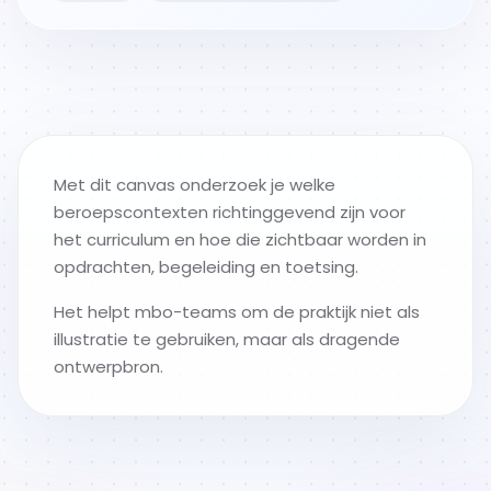
Met dit canvas onderzoek je welke
beroepscontexten richtinggevend zijn voor
het curriculum en hoe die zichtbaar worden in
opdrachten, begeleiding en toetsing.
Het helpt mbo-teams om de praktijk niet als
illustratie te gebruiken, maar als dragende
ontwerpbron.