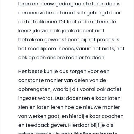
leren en nieuw gedrag aan te leren dan is
een innovatie automatisch geborgd door
de betrokkenen. Dit laat ook meteen de
keerzijde zien: als je als docent niet
betrokken geweest bent bij het proces is
het moeilijk om ineens, vanuit het niets, het
ook op een andere manier te doen.
Het beste kun je dus zorgen voor een
constante manier van delen van de
opbrengsten, waarbij dit vooral ook actief
ingezet wordt. Dus: docenten elkaar laten
zien en laten leren hoe de nieuwe manier
van werken gaat, en hierbij elkaar coachen
en feedback geven. Hierdoor blijf je als