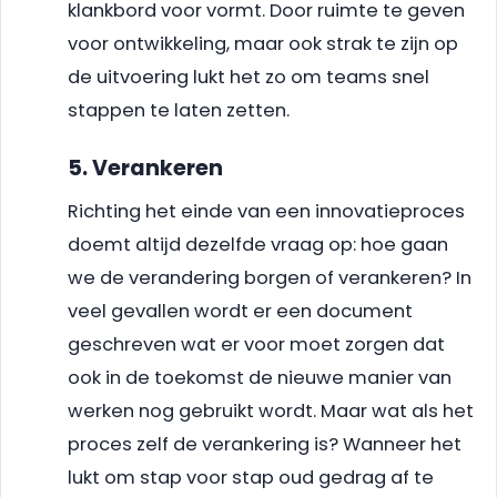
klankbord voor vormt. Door ruimte te geven
voor ontwikkeling, maar ook strak te zijn op
de uitvoering lukt het zo om teams snel
stappen te laten zetten.
5. Verankeren
Richting het einde van een innovatieproces
doemt altijd dezelfde vraag op: hoe gaan
we de verandering borgen of verankeren? In
veel gevallen wordt er een document
geschreven wat er voor moet zorgen dat
ook in de toekomst de nieuwe manier van
werken nog gebruikt wordt. Maar wat als het
proces zelf de verankering is? Wanneer het
lukt om stap voor stap oud gedrag af te