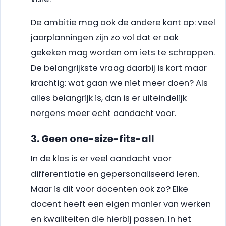
De ambitie mag ook de andere kant op: veel
jaarplanningen zijn zo vol dat er ook
gekeken mag worden om iets te schrappen.
De belangrijkste vraag daarbij is kort maar
krachtig: wat gaan we niet meer doen? Als
alles belangrijk is, dan is er uiteindelijk
nergens meer echt aandacht voor.
3. Geen one-size-fits-all
In de klas is er veel aandacht voor
differentiatie en gepersonaliseerd leren.
Maar is dit voor docenten ook zo? Elke
docent heeft een eigen manier van werken
en kwaliteiten die hierbij passen. In het