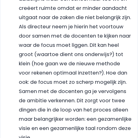
creëert ruimte omdat er minder aandacht
uitgaat naar de zaken die niet belangrijk zijn.
Als directeur neem je hierin het voortouw
door samen met de docenten te kijken naar
waar de focus moet liggen. Dit kan heel
groot (waartoe dient ons onderwijs?) tot
klein (hoe gaan we de nieuwe methode
voor rekenen optimaal inzetten?). Hoe dan
ook: de focus moet zo scherp mogelijk zijn.
Samen met de docenten ga je vervolgens
de ambitie verkennen. Dit zorgt voor twee
dingen die in de loop van het proces alleen
maar belangrijker worden: een gezamenlijke
visie en een gezamenlijke taal rondom deze
visie.