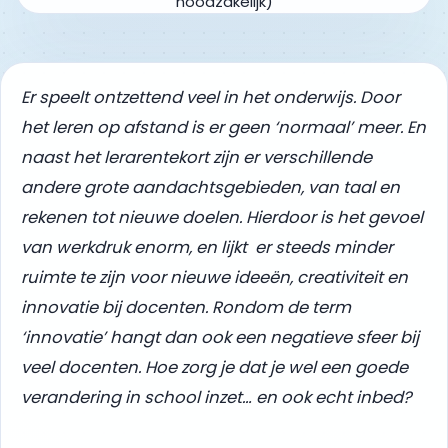
Er speelt ontzettend veel in het onderwijs. Door
het leren op afstand is er geen ‘normaal’ meer. En
n
aast het lerarentekort zijn er verschillende
andere grote aandachtsgebieden, van taal en
rekenen tot nieuwe doelen. Hierdoor is het gevoel
van werkdruk enorm, en lijkt er steeds minder
ruimte te zijn voor nieuwe ideeën, creativiteit en
innovatie bij docenten. Rondom de term
‘innovatie’ hangt dan ook een negatieve sfeer bij
veel docenten. Hoe zorg je dat je wel een goede
verandering in school inzet… en ook echt inbed?