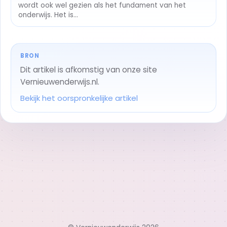
wordt ook wel gezien als het fundament van het
onderwijs. Het is...
BRON
Dit artikel is afkomstig van onze site
Vernieuwenderwijs.nl.
Bekijk het oorspronkelijke artikel