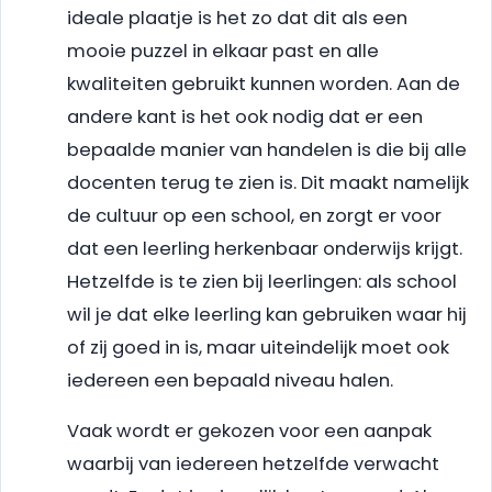
ideale plaatje is het zo dat dit als een
mooie puzzel in elkaar past en alle
kwaliteiten gebruikt kunnen worden. Aan de
andere kant is het ook nodig dat er een
bepaalde manier van handelen is die bij alle
docenten terug te zien is. Dit maakt namelijk
de cultuur op een school, en zorgt er voor
dat een leerling herkenbaar onderwijs krijgt.
Hetzelfde is te zien bij leerlingen: als school
wil je dat elke leerling kan gebruiken waar hij
of zij goed in is, maar uiteindelijk moet ook
iedereen een bepaald niveau halen.
Vaak wordt er gekozen voor een aanpak
waarbij van iedereen hetzelfde verwacht