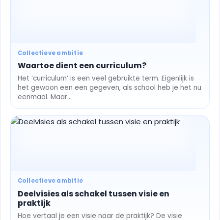
Collectieve ambitie
Waartoe dient een curriculum?
Het ‘curriculum’ is een veel gebruikte term. Eigenlijk is
het gewoon een een gegeven, als school heb je het nu
eenmaal. Maar...
Collectieve ambitie
Deelvisies als schakel tussen visie en
praktijk
Hoe vertaal je een visie naar de praktijk? De visie