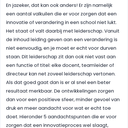
En jazeker, dat kan ook anders! Er zijn namelijk
een aantal valkuilen die er voor zorgen dat een
innovatie of verandering in een school niet lukt.
Het staat of valt daarbij met leiderschap. Vanuit
de inhoud leiding geven aan een verandering is
niet eenvoudig, en je moet er echt voor durven
staan. Dit leiderschap zit dan ook niet vast aan
een functie of titel: elke docent, teamleider of
directeur kan net zoveel leiderschap vertonen.
Als dat goed gaat dan is er al snel een beter
resultaat merkbaar. De ontwikkelingen zorgen
dan voor een positieve sfeer, minder gevoel van
druk en meer aandacht voor wat er echt toe
doet. Hieronder 5 aandachtspunten die er voor
zorgen dat een innovatieproces wel slaagt,