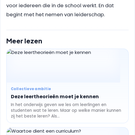
voor iedereen die in de school werkt. En dat
begint met het nemen van leiderschap.
Meer lezen
Collectieve ambitie
Deze leertheorieën moet je kennen
In het onderwijs geven we les om leerlingen en
studenten wat te leren. Maar op welke manier kunnen
zij het beste leren? Als...