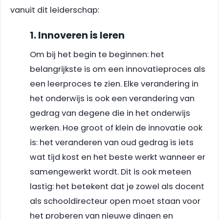
vanuit dit leiderschap:
1. Innoveren is leren
Om bij het begin te beginnen: het
belangrijkste is om een innovatieproces als
een leerproces te zien. Elke verandering in
het onderwijs is ook een verandering van
gedrag van degene die in het onderwijs
werken. Hoe groot of klein de innovatie ook
is: het veranderen van oud gedrag is iets
wat tijd kost en het beste werkt wanneer er
samengewerkt wordt. Dit is ook meteen
lastig: het betekent dat je zowel als docent
als schooldirecteur open moet staan voor
het proberen van nieuwe dingen en