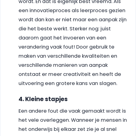
wordt. En dat is eigenlijk best vreemd. Als
een innovatieproces als leerproces gezien
wordt dan kan er niet maar een aanpak zijn
die het beste werkt. Sterker nog: juist
daarom gaat het invoeren van een
verandering vaak fout! Door gebruik te
maken van verschillende kwaliteiten en
verschillende manieren van aanpak
ontstaat er meer creativiteit en heeft de
uitvoering een grotere kans van slagen.
4. Kleine stapjes
Een andere fout die vaak gemaakt wordt is
het vele overleggen. Wanneer je mensen in
het onderwijs bij elkaar zet zie je al snel