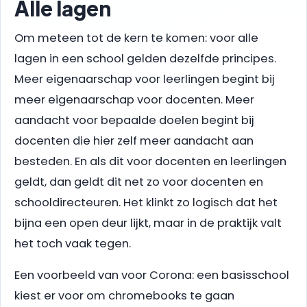
Alle lagen
Om meteen tot de kern te komen: voor alle
lagen in een school gelden dezelfde principes.
Meer eigenaarschap voor leerlingen begint bij
meer eigenaarschap voor docenten. Meer
aandacht voor bepaalde doelen begint bij
docenten die hier zelf meer aandacht aan
besteden. En als dit voor docenten en leerlingen
geldt, dan geldt dit net zo voor docenten en
schooldirecteuren. Het klinkt zo logisch dat het
bijna een open deur lijkt, maar in de praktijk valt
het toch vaak tegen.
Een voorbeeld van voor Corona: een basisschool
kiest er voor om chromebooks te gaan