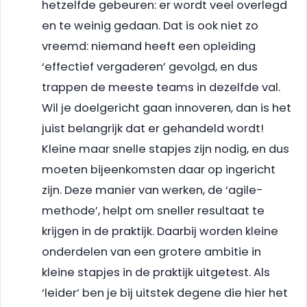
hetzelfde gebeuren: er wordt veel overlegd
en te weinig gedaan. Dat is ook niet zo
vreemd: niemand heeft een opleiding
‘effectief vergaderen’ gevolgd, en dus
trappen de meeste teams in dezelfde val.
Wil je doelgericht gaan innoveren, dan is het
juist belangrijk dat er gehandeld wordt!
Kleine maar snelle stapjes zijn nodig, en dus
moeten bijeenkomsten daar op ingericht
zijn. Deze manier van werken, de ‘agile-
methode’, helpt om sneller resultaat te
krijgen in de praktijk. Daarbij worden kleine
onderdelen van een grotere ambitie in
kleine stapjes in de praktijk uitgetest. Als
‘leider’ ben je bij uitstek degene die hier het