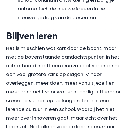
school continu in ontwikkeling en borg je
automatisch de nieuwe ideeën in het
nieuwe gedrag van de docenten.
Blijven leren
Het is misschien wat kort door de bocht, maar
met de bovenstaande aandachtspunten in het
achterhoofd heeft een innovatie of verandering
een veel grotere kans op slagen. Minder
overleggen, meer doen, meer vanuit jezelf en
meer aandacht voor wat echt nodig is. Hierdoor
creëer je samen op de langere termijn een
lerende cultuur in een school, waarbij het niet
meer over innoveren gaat, maar echt over het
leren zelf. Niet alleen voor de leerlingen, maar