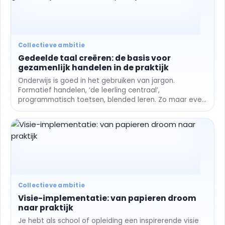
Collectieve ambitie
Gedeelde taal creëren: de basis voor
gezamenlijk handelen in de praktijk
Onderwijs is goed in het gebruiken van jargon.
Formatief handelen, ‘de leerling centraal’,
programmatisch toetsen, blended leren. Zo maar even
wat termen...
Collectieve ambitie
Visie-implementatie: van papieren droom
naar praktijk
Je hebt als school of opleiding een inspirerende visie