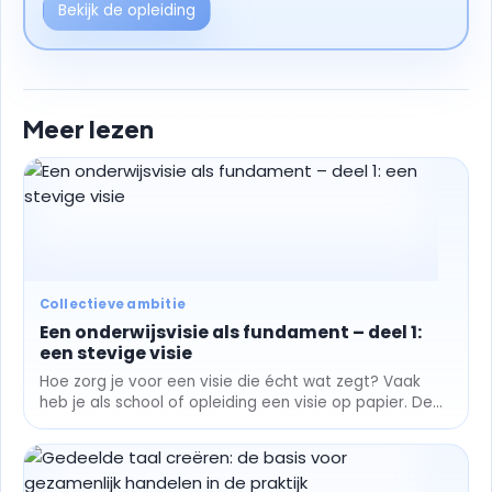
Bekijk de opleiding
Meer lezen
Collectieve ambitie
Een onderwijsvisie als fundament – deel 1:
een stevige visie
Hoe zorg je voor een visie die écht wat zegt? Vaak
heb je als school of opleiding een visie op papier. De...