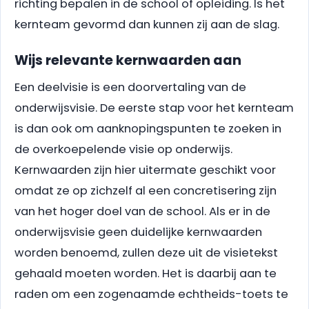
richting bepalen in de school of opleiding. Is het
kernteam gevormd dan kunnen zij aan de slag.
Wijs relevante kernwaarden aan
Een deelvisie is een doorvertaling van de
onderwijsvisie. De eerste stap voor het kernteam
is dan ook om aanknopingspunten te zoeken in
de overkoepelende visie op onderwijs.
Kernwaarden zijn hier uitermate geschikt voor
omdat ze op zichzelf al een concretisering zijn
van het hoger doel van de school. Als er in de
onderwijsvisie geen duidelijke kernwaarden
worden benoemd, zullen deze uit de visietekst
gehaald moeten worden. Het is daarbij aan te
raden om een zogenaamde echtheids-toets te