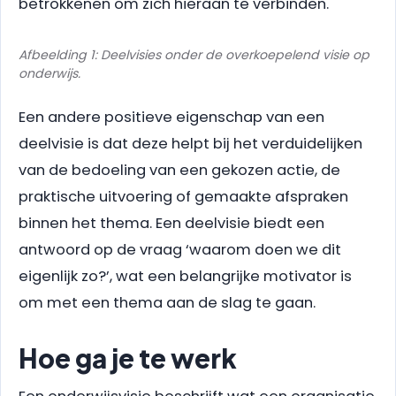
betrokkenen om zich hieraan te verbinden.
Afbeelding 1: Deelvisies onder de overkoepelend visie op
onderwijs.
Een andere positieve eigenschap van een
deelvisie is dat deze helpt bij het verduidelijken
van de bedoeling van een gekozen actie, de
praktische uitvoering of gemaakte afspraken
binnen het thema. Een deelvisie biedt een
antwoord op de vraag ‘waarom doen we dit
eigenlijk zo?’, wat een belangrijke motivator is
om met een thema aan de slag te gaan.
Hoe ga je te werk