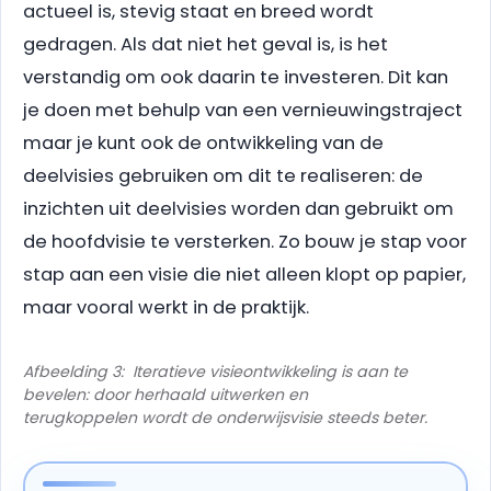
actueel is, stevig staat en breed wordt
gedragen. Als dat niet het geval is, is het
verstandig om ook daarin te investeren. Dit kan
je doen met behulp van een vernieuwingstraject
maar je kunt ook de ontwikkeling van de
deelvisies gebruiken om dit te realiseren: de
inzichten uit deelvisies worden dan gebruikt om
de hoofdvisie te versterken. Zo bouw je stap voor
stap aan een visie die niet alleen klopt op papier,
maar vooral werkt in de praktijk.
Afbeelding 3: Iteratieve visieontwikkeling is aan te
bevelen: door herhaald uitwerken en
terugkoppelen wordt de onderwijsvisie steeds beter.