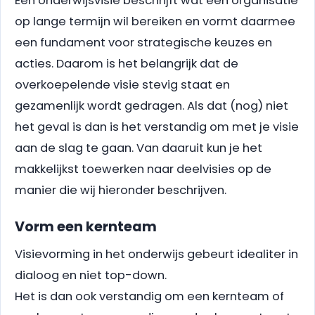
Een onderwijsvisie beschrijft wat een organisatie
op lange termijn wil bereiken en vormt daarmee
een fundament voor strategische keuzes en
acties. Daarom is het belangrijk dat de
overkoepelende visie stevig staat en
gezamenlijk wordt gedragen. Als dat (nog) niet
het geval is dan is het verstandig om met je visie
aan de slag te gaan. Van daaruit kun je het
makkelijkst toewerken naar deelvisies op de
manier die wij hieronder beschrijven.
Vorm een kernteam
Visievorming in het onderwijs gebeurt idealiter in
dialoog en niet top-down.
Het is dan ook verstandig om een kernteam of