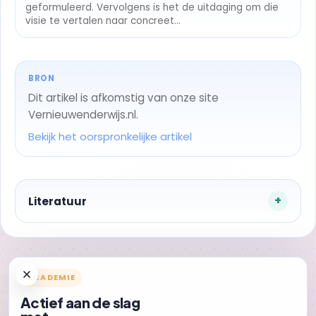
geformuleerd. Vervolgens is het de uitdaging om die
visie te vertalen naar concreet...
BRON
Dit artikel is afkomstig van onze site
Vernieuwenderwijs.nl.
Bekijk het oorspronkelijke artikel
Literatuur
ACADEMIE
Actief aan de slag