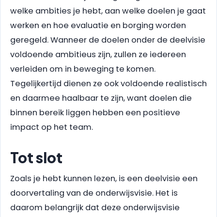
welke ambities je hebt, aan welke doelen je gaat
werken en hoe evaluatie en borging worden
geregeld. Wanneer de doelen onder de deelvisie
voldoende ambitieus zijn, zullen ze iedereen
verleiden om in beweging te komen.
Tegelijkertijd dienen ze ook voldoende realistisch
en daarmee haalbaar te zijn, want doelen die
binnen bereik liggen hebben een positieve
impact op het team.
Tot slot
Zoals je hebt kunnen lezen, is een deelvisie een
doorvertaling van de onderwijsvisie. Het is
daarom belangrijk dat deze onderwijsvisie