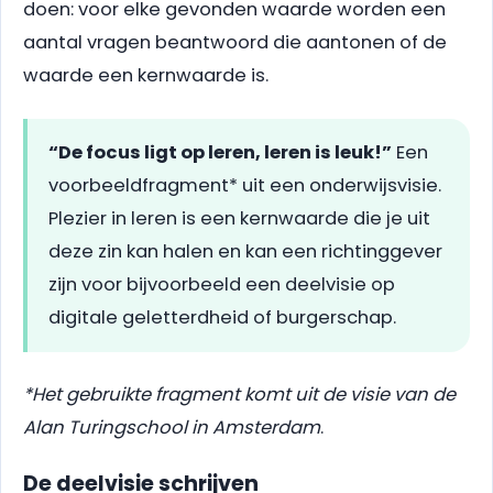
doen: voor elke gevonden waarde worden een
aantal vragen beantwoord die aantonen of de
waarde een kernwaarde is.
“De focus ligt op leren, leren is leuk!”
Een
voorbeeldfragment* uit een onderwijsvisie.
Plezier in leren is een kernwaarde die je uit
deze zin kan halen en kan een richtinggever
zijn voor bijvoorbeeld een deelvisie op
digitale geletterdheid of burgerschap.
*Het gebruikte fragment komt uit de visie van de
Alan Turingschool in Amsterdam
.
De deelvisie schrijven