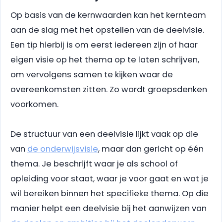
Op basis van de kernwaarden kan het kernteam
aan de slag met het opstellen van de deelvisie.
Een tip hierbij is om eerst iedereen zijn of haar
eigen visie op het thema op te laten schrijven,
om vervolgens samen te kijken waar de
overeenkomsten zitten. Zo wordt groepsdenken
voorkomen.
De structuur van een deelvisie lijkt vaak op die
van
de onderwijsvisie
, maar dan gericht op één
thema. Je beschrijft waar je als school of
opleiding voor staat, waar je voor gaat en wat je
wil bereiken binnen het specifieke thema. Op die
manier helpt een deelvisie bij het aanwijzen van