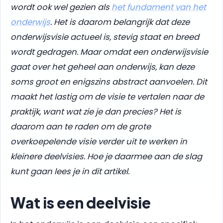
wordt ook wel gezien als
het fundament van het
onderwijs
. Het is daarom belangrijk dat deze
onderwijsvisie actueel is, stevig staat en breed
wordt gedragen. Maar omdat een onderwijsvisie
gaat over het geheel aan onderwijs, kan deze
soms groot en enigszins abstract aanvoelen. Dit
maakt het lastig om de visie te vertalen naar de
praktijk, want wat zie je dan precies? Het is
daarom aan te raden om de grote
overkoepelende visie verder uit te werken in
kleinere deelvisies. Hoe je daarmee aan de slag
kunt gaan lees je in dit artikel.
Wat is een deelvisie