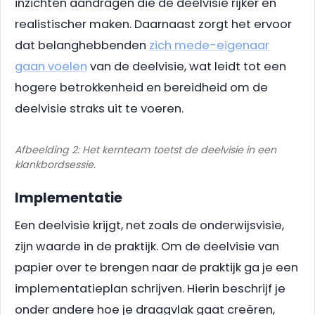
inzichten aandragen die de deelvisie rijker en
realistischer maken. Daarnaast zorgt het ervoor
dat belanghebbenden
zich mede-eigenaar
gaan voelen
van de deelvisie, wat leidt tot een
hogere betrokkenheid en bereidheid om de
deelvisie straks uit te voeren.
Afbeelding 2: Het kernteam toetst de deelvisie in een
klankbordsessie.
Implementatie
Een deelvisie krijgt, net zoals de onderwijsvisie,
zijn waarde in de praktijk. Om de deelvisie van
papier over te brengen naar de praktijk ga je een
implementatieplan schrijven. Hierin beschrijf je
onder andere hoe je draagvlak gaat creëren,