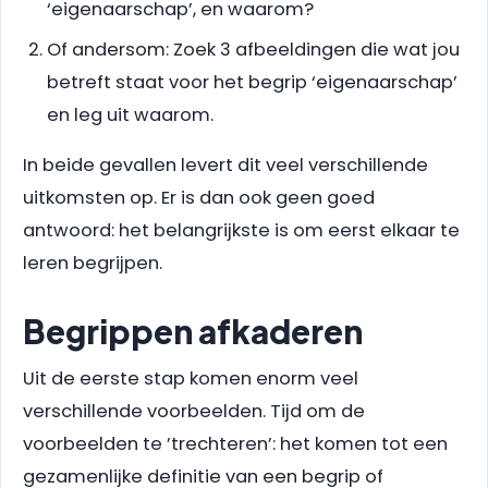
‘eigenaarschap’, en waarom?
Of andersom: Zoek 3 afbeeldingen die wat jou
betreft staat voor het begrip ‘eigenaarschap’
en leg uit waarom.
In beide gevallen levert dit veel verschillende
uitkomsten op. Er is dan ook geen goed
antwoord: het belangrijkste is om eerst elkaar te
leren begrijpen.
Begrippen afkaderen
Uit de eerste stap komen enorm veel
verschillende voorbeelden. Tijd om de
voorbeelden te ’trechteren’: het komen tot een
gezamenlijke definitie van een begrip of