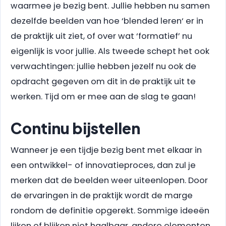
waarmee je bezig bent. Jullie hebben nu samen
dezelfde beelden van hoe ‘blended leren‘ er in
de praktijk uit ziet, of over wat ‘formatief’ nu
eigenlijk is voor jullie. Als tweede schept het ook
verwachtingen: jullie hebben jezelf nu ook de
opdracht gegeven om dit in de praktijk uit te
werken. Tijd om er mee aan de slag te gaan!
Continu bijstellen
Wanneer je een tijdje bezig bent met elkaar in
een ontwikkel- of innovatieproces, dan zul je
merken dat de beelden weer uiteenlopen. Door
de ervaringen in de praktijk wordt de marge
rondom de definitie opgerekt. Sommige ideeën
lijken of blijken niet haalbaar, andere elementen