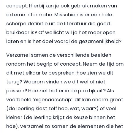
concept. Hierbij kun je ook gebruik maken van
externe informatie. Misschien is er een hele
scherpe definitie uit de literatuur die goed
bruikbaar is? Of wellicht wil je het meer open
laten en is het doel vooral de gezamenlijkheid?
Verzamel samen de verschillende beelden
rondom het begrip of concept. Neem de tijd om
dit met elkaar te bespreken: hoe zien we dit
terug? Waarom vinden we dit wel of niet
passen? Hoe ziet het er in de praktijk uit? Als
voorbeeld ‘eigenaarschap‘: dit kan enorm groot
(de leerling kiest zelf hoe, wat, waar?) of veel
kleiner (de leerling krijgt de keuze binnen het
hoe). Verzamel zo samen de elementen die het