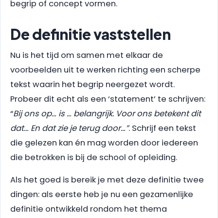
begrip of concept vormen.
De definitie vaststellen
Nu is het tijd om samen met elkaar de
voorbeelden uit te werken richting een scherpe
tekst waarin het begrip neergezet wordt.
Probeer dit echt als een ‘statement’ te schrijven:
“
Bij ons op… is … belangrijk. Voor ons betekent dit
dat… En dat zie je terug door…”
. Schrijf een tekst
die gelezen kan én mag worden door iedereen
die betrokken is bij de school of opleiding.
Als het goed is bereik je met deze definitie twee
dingen: als eerste heb je nu een gezamenlijke
definitie ontwikkeld rondom het thema