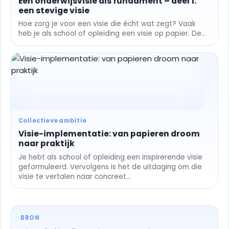
Een onderwijsvisie als fundament – deel 1:
een stevige visie
Hoe zorg je voor een visie die écht wat zegt? Vaak
heb je als school of opleiding een visie op papier. De...
Collectieve ambitie
Visie-implementatie: van papieren droom
naar praktijk
Je hebt als school of opleiding een inspirerende visie
geformuleerd. Vervolgens is het de uitdaging om die
visie te vertalen naar concreet...
BRON