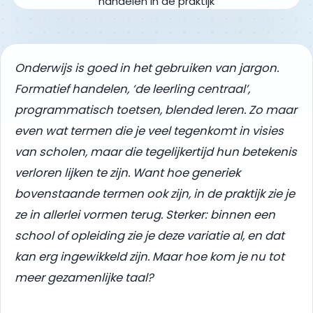
Onderwijs is goed in het gebruiken van jargon.
Formatief handelen, ‘de leerling centraal’,
programmatisch toetsen, blended leren. Zo maar
even wat termen die je veel tegenkomt in visies
van scholen, maar die tegelijkertijd hun betekenis
verloren lijken te zijn. Want hoe generiek
bovenstaande termen ook zijn, in de praktijk zie je
ze in allerlei vormen terug. Sterker: binnen een
school of opleiding zie je deze variatie al, en dat
kan erg ingewikkeld zijn. Maar hoe kom je nu tot
meer gezamenlijke taal?