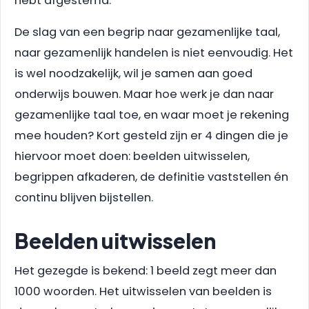
hebt afgestemd.
De slag van een begrip naar gezamenlijke taal,
naar gezamenlijk handelen is niet eenvoudig. Het
is wel noodzakelijk, wil je samen aan goed
onderwijs bouwen. Maar hoe werk je dan naar
gezamenlijke taal toe, en waar moet je rekening
mee houden? Kort gesteld zijn er 4 dingen die je
hiervoor moet doen: beelden uitwisselen,
begrippen afkaderen, de definitie vaststellen én
continu blijven bijstellen.
Beelden uitwisselen
Het gezegde is bekend: 1 beeld zegt meer dan
1000 woorden. Het uitwisselen van beelden is