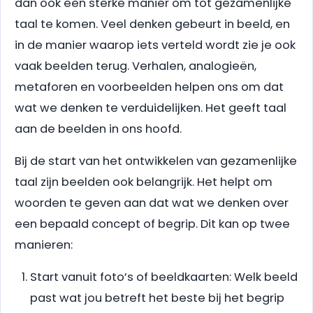
dan ook een sterke manier om tot gezamenlijke
taal te komen. Veel denken gebeurt in beeld, en
in de manier waarop iets verteld wordt zie je ook
vaak beelden terug. Verhalen, analogieën,
metaforen en voorbeelden helpen ons om dat
wat we denken te verduidelijken. Het geeft taal
aan de beelden in ons hoofd.
Bij de start van het ontwikkelen van gezamenlijke
taal zijn beelden ook belangrijk. Het helpt om
woorden te geven aan dat wat we denken over
een bepaald concept of begrip. Dit kan op twee
manieren:
Start vanuit foto’s of beeldkaarten: Welk beeld
past wat jou betreft het beste bij het begrip