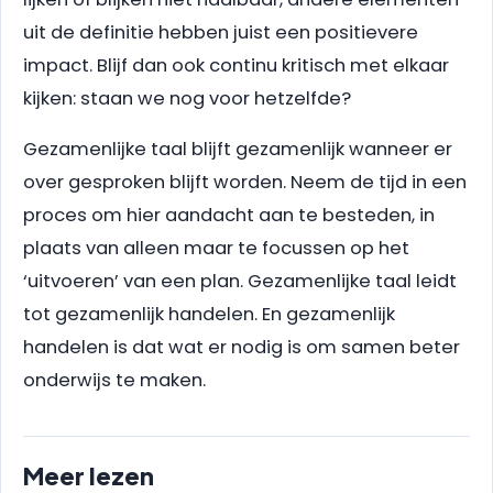
uit de definitie hebben juist een positievere
impact. Blijf dan ook continu kritisch met elkaar
kijken: staan we nog voor hetzelfde?
Gezamenlijke taal blijft gezamenlijk wanneer er
over gesproken blijft worden. Neem de tijd in een
proces om hier aandacht aan te besteden, in
plaats van alleen maar te focussen op het
‘uitvoeren’ van een plan. Gezamenlijke taal leidt
tot gezamenlijk handelen. En gezamenlijk
handelen is dat wat er nodig is om samen beter
onderwijs te maken.
Meer lezen