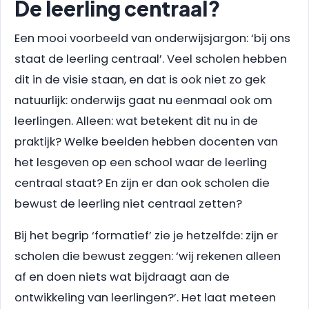
De leerling centraal?
Een mooi voorbeeld van onderwijsjargon: ‘bij ons
staat de leerling centraal’. Veel scholen hebben
dit in de visie staan, en dat is ook niet zo gek
natuurlijk: onderwijs gaat nu eenmaal ook om
leerlingen. Alleen: wat betekent dit nu in de
praktijk? Welke beelden hebben docenten van
het lesgeven op een school waar de leerling
centraal staat? En zijn er dan ook scholen die
bewust de leerling niet centraal zetten?
Bij het begrip ‘formatief’ zie je hetzelfde: zijn er
scholen die bewust zeggen: ‘wij rekenen alleen
af en doen niets wat bijdraagt aan de
ontwikkeling van leerlingen?’. Het laat meteen