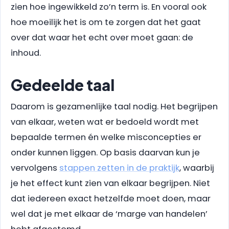
zien hoe ingewikkeld zo’n term is. En vooral ook
hoe moeilijk het is om te zorgen dat het gaat
over dat waar het echt over moet gaan: de
inhoud.
Gedeelde taal
Daarom is gezamenlijke taal nodig. Het begrijpen
van elkaar, weten wat er bedoeld wordt met
bepaalde termen én welke misconcepties er
onder kunnen liggen. Op basis daarvan kun je
vervolgens
stappen zetten in de praktijk
, waarbij
je het effect kunt zien van elkaar begrijpen. Niet
dat iedereen exact hetzelfde moet doen, maar
wel dat je met elkaar de ‘marge van handelen’