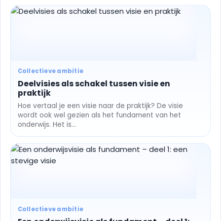
Collectieve ambitie
Deelvisies als schakel tussen visie en
praktijk
Hoe vertaal je een visie naar de praktijk? De visie
wordt ook wel gezien als het fundament van het
onderwijs. Het is...
Collectieve ambitie