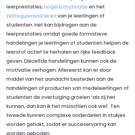
leerprestaties,
hogere motivatie
en het
zelfregulerend leren
van je leerlingen of
studenten. Het kan bijdragen aan de
leerprestaties omdat goede formatieve
handelingen je leerlingen of studenten helpen de
leerstof actief te herhalen en rijke feedback
geven. Diezelfde handelingen kunnen ook de
motivatie verhogen. Allereerst kan er door
middel van het aandacht besteden aan de
handelingen of producten van medeleerlingen of
studenten de overtuiging groeien ‘als zij het
kunnen, dan kan ik het misschien ook wel’. Ten
tweede kunnen complexe onderdelen in stukjes
worden gehakt, zodat er succeservaring kan
worden geboden.