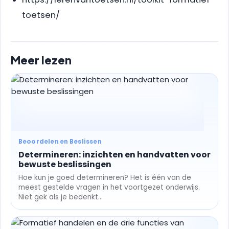
toetsen/
Meer lezen
Beoordelen en Beslissen
Determineren: inzichten en handvatten voor
bewuste beslissingen
Hoe kun je goed determineren? Het is één van de
meest gestelde vragen in het voortgezet onderwijs.
Niet gek als je bedenkt...