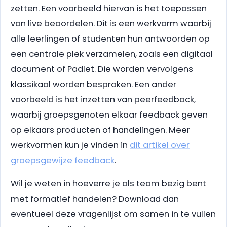
zetten. Een voorbeeld hiervan is het toepassen
van live beoordelen. Dit is een werkvorm waarbij
alle leerlingen of studenten hun antwoorden op
een centrale plek verzamelen, zoals een digitaal
document of Padlet. Die worden vervolgens
klassikaal worden besproken. Een ander
voorbeeld is het inzetten van peerfeedback,
waarbij groepsgenoten elkaar feedback geven
op elkaars producten of handelingen. Meer
werkvormen kun je vinden in
dit artikel over
groepsgewijze feedback
.
Wil je weten in hoeverre je als team bezig bent
met formatief handelen? Download dan
eventueel deze vragenlijst om samen in te vullen