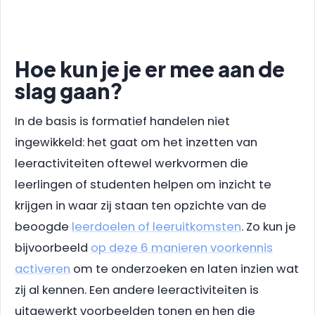
Hoe kun je je er mee aan de
slag gaan?
In de basis is formatief handelen niet
ingewikkeld: het gaat om het inzetten van
leeractiviteiten oftewel werkvormen die
leerlingen of studenten helpen om inzicht te
krijgen in waar zij staan ten opzichte van de
beoogde
leerdoelen of leeruitkomsten
. Zo kun je
bijvoorbeeld
op deze 6 manieren voorkennis
activeren
om te onderzoeken en laten inzien wat
zij al kennen. Een andere leeractiviteiten is
uitgewerkt voorbeelden tonen en hen die