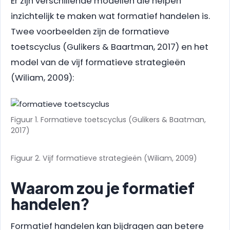
Er zijn verschillende modellen die helpen
inzichtelijk te maken wat formatief handelen is.
Twee voorbeelden zijn de formatieve
toetscyclus (Gulikers & Baartman, 2017) en het
model van de vijf formatieve strategieën
(Wiliam, 2009):
Figuur 1. Formatieve toetscyclus (Gulikers & Baatman,
2017)
Figuur 2. Vijf formatieve strategieën (Wiliam, 2009)
Waarom zou je formatief
handelen?
Formatief handelen kan bijdragen aan betere