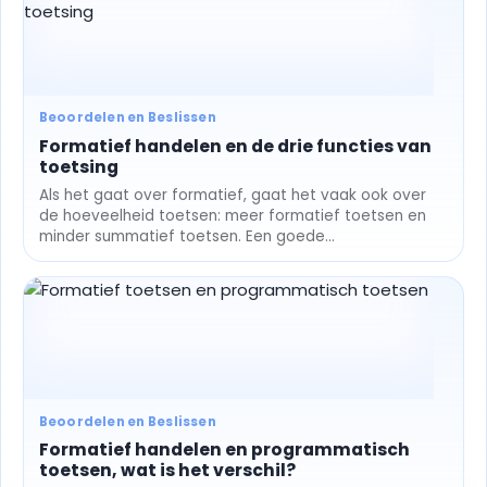
Beoordelen en Beslissen
Formatief handelen en de drie functies van
toetsing
Als het gaat over formatief, gaat het vaak ook over
de hoeveelheid toetsen: meer formatief toetsen en
minder summatief toetsen. Een goede...
Beoordelen en Beslissen
Formatief handelen en programmatisch
toetsen, wat is het verschil?