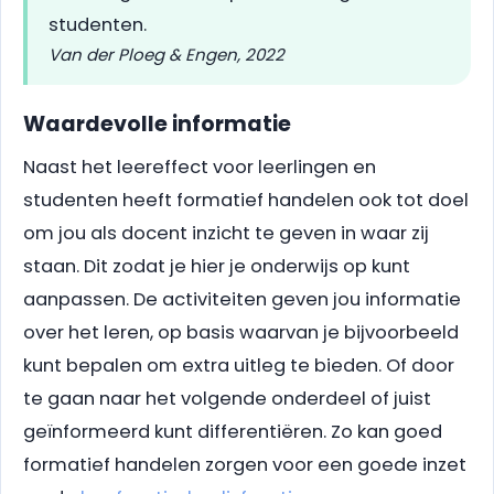
studenten.
Van der Ploeg & Engen, 2022
Waardevolle informatie
Naast het leereffect voor leerlingen en
studenten heeft formatief handelen ook tot doel
om jou als docent inzicht te geven in waar zij
staan. Dit zodat je hier je onderwijs op kunt
aanpassen. De activiteiten geven jou informatie
over het leren, op basis waarvan je bijvoorbeeld
kunt bepalen om extra uitleg te bieden. Of door
te gaan naar het volgende onderdeel of juist
geïnformeerd kunt differentiëren. Zo kan goed
formatief handelen zorgen voor een goede inzet