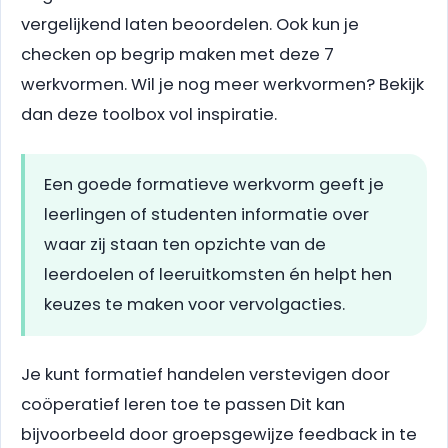
vergelijkend laten beoordelen. Ook kun je
checken op begrip maken met deze 7
werkvormen. Wil je nog meer werkvormen? Bekijk
dan deze toolbox vol inspiratie.
Een goede formatieve werkvorm geeft je
leerlingen of studenten informatie over
waar zij staan ten opzichte van de
leerdoelen of leeruitkomsten én helpt hen
keuzes te maken voor vervolgacties.
Je kunt formatief handelen verstevigen door
coöperatief leren toe te passen Dit kan
bijvoorbeeld door groepsgewijze feedback in te