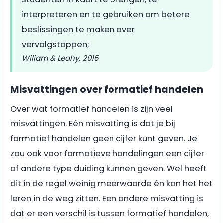
interpreteren en te gebruiken om betere
beslissingen te maken over
vervolgstappen;
Wiliam & Leahy, 2015
Misvattingen over formatief handelen
Over wat formatief handelen is zijn veel
misvattingen. Eén misvatting is dat je bij
formatief handelen geen cijfer kunt geven. Je
zou ook voor formatieve handelingen een cijfer
of andere type duiding kunnen geven. Wel heeft
dit in de regel weinig meerwaarde én kan het het
leren in de weg zitten. Een andere misvatting is
dat er een verschil is tussen formatief handelen,