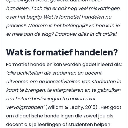
handelen. Toch zijn er ook nog veel misvattingen
over het begrip. Wat is formatief handelen nu
precies? Waarom is het belangrijk? En hoe kun je
er mee aan de slag? Daarover alles in dit artikel.
Wat is formatief handelen?
Formatief handelen kan worden gedefinieerd als:
‘alle activiteiten die studenten en docent
uitvoeren om de leeractiviteiten van studenten in
kaart te brengen, te interpreteren en te gebruiken
om betere beslissingen te maken over
vervolgstappen’
(Wiliam & Leahy, 2015)’. Het gaat
om didactische handelingen die zowel jou als
docent als je leerlingen of studenten helpen