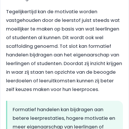
Tegelijkertijd kan de motivatie worden
vastgehouden door de leerstof juist steeds wat
moeilijker te maken op basis van wat leerlingen
of studenten al kunnen. Dit wordt ook wel
scaffolding genoemd. Tot slot kan formatief
handelen bijdragen aan het eigenaarschap van
leerlingen of studenten. Doordat zij inzicht krijgen
in waar zij staan ten opzichte van de beoogde
leerdoelen of leeruitkomsten kunnen zij beter
zelf keuzes maken voor hun leerproces.
Formatief handelen kan bijdragen aan
betere leerprestaties, hogere motivatie en
meer eigenaarschap van leerlingen of