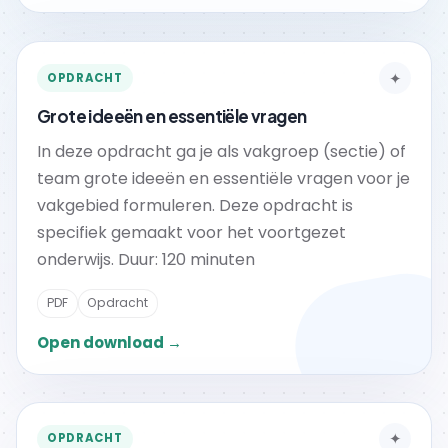
✦
OPDRACHT
Grote ideeën en essentiële vragen
In deze opdracht ga je als vakgroep (sectie) of
team grote ideeën en essentiële vragen voor je
vakgebied formuleren. Deze opdracht is
specifiek gemaakt voor het voortgezet
onderwijs. Duur: 120 minuten
PDF
Opdracht
Open download →
✦
OPDRACHT