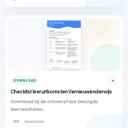
✦
DOWNLOAD
Checklist leeruitkomsten Vernieuwenderwijs
Download bij de ontwerpfase beoogde
leerresultaten.
PDF
Download