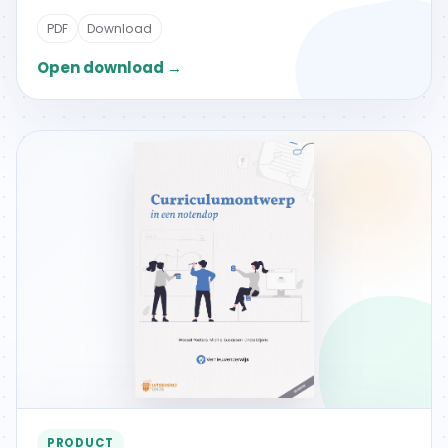
PDF
Download
Open download →
PRODUCT