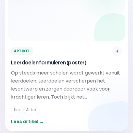
✦
ARTIKEL
Leerdoelen formuleren (poster)
Op steeds meer scholen wordt gewerkt vanuit
leerdoelen. Leerdoelen verscherpen het
lesontwerp en zorgen daardoor vaak voor
krachtiger leren. Toch blijkt het...
Link
Artikel
Lees artikel →