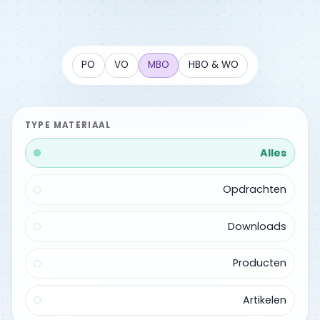
PO
VO
MBO
HBO & WO
TYPE MATERIAAL
Alles
Opdrachten
Downloads
Producten
Artikelen