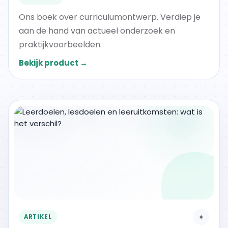
Ons boek over curriculumontwerp. Verdiep je
aan de hand van actueel onderzoek en
praktijkvoorbeelden.
Bekijk product →
✦
ARTIKEL