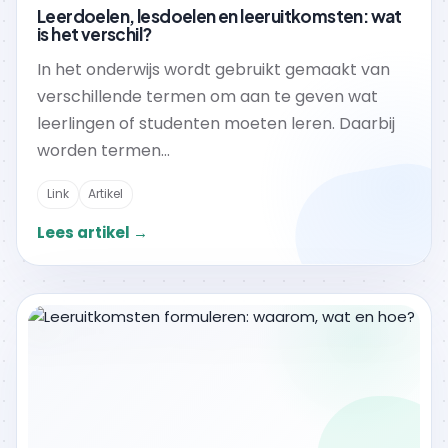
Leerdoelen, lesdoelen en leeruitkomsten: wat
is het verschil?
In het onderwijs wordt gebruikt gemaakt van
verschillende termen om aan te geven wat
leerlingen of studenten moeten leren. Daarbij
worden termen...
Link
Artikel
Lees artikel →