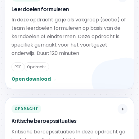
Leerdoelen formuleren
In deze opdracht ga je als vakgroep (sectie) of
team leerdoelen formuleren op basis van de
kerndoelen of eindtermen. Deze opdracht is
specifiek gemaakt voor het voortgezet
onderwijs. Duur: 120 minuten
PDF
Opdracht
Open download →
✦
OPDRACHT
Kritische beroepssituaties
Kritische beroepssituaties In deze opdracht ga