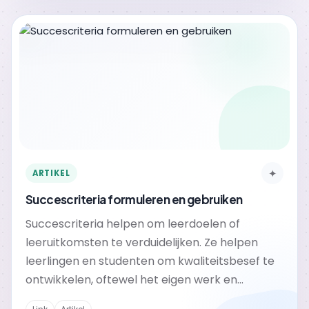
✦
ARTIKEL
Succescriteria formuleren en gebruiken
Succescriteria helpen om leerdoelen of
leeruitkomsten te verduidelijken. Ze helpen
leerlingen en studenten om kwaliteitsbesef te
ontwikkelen, oftewel het eigen werk en...