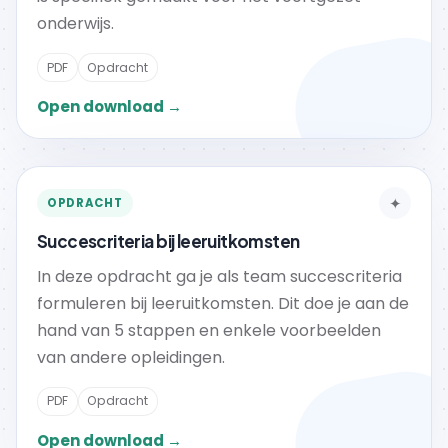
onderwijs.
PDF
Opdracht
Open download →
✦
OPDRACHT
Succescriteria bij leeruitkomsten
In deze opdracht ga je als team succescriteria
formuleren bij leeruitkomsten. Dit doe je aan de
hand van 5 stappen en enkele voorbeelden
van andere opleidingen.
PDF
Opdracht
Open download →