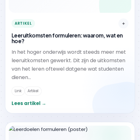
✦
ARTIKEL
Leeruitkomsten formuleren: waarom, wat en
hoe?
In het hoger onderwijs wordt steeds meer met
leeruitkomsten gewerkt. Dit zijn de uitkomsten
van het leren oftewel datgene wat studenten
dienen...
Link
Artikel
Lees artikel →