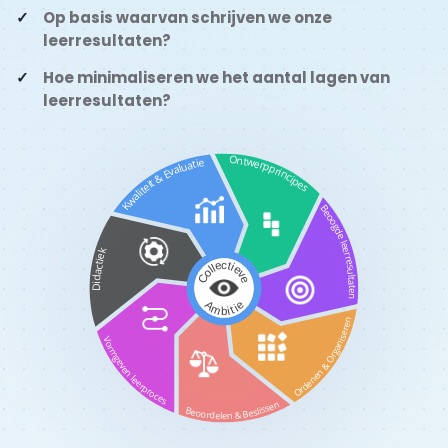
Op basis waarvan schrijven we onze
leerresultaten?
Hoe minimaliseren we het aantal lagen van
leerresultaten?